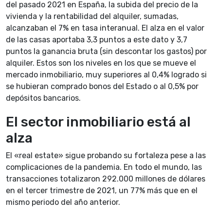
del pasado 2021 en España, la subida del precio de la
vivienda y la rentabilidad del alquiler, sumadas,
alcanzaban el 7% en tasa interanual. El alza en el valor
de las casas aportaba 3,3 puntos a este dato y 3,7
puntos la ganancia bruta (sin descontar los gastos) por
alquiler. Estos son los niveles en los que se mueve el
mercado inmobiliario, muy superiores al 0,4% logrado si
se hubieran comprado bonos del Estado o al 0,5% por
depósitos bancarios.
El sector inmobiliario está al
alza
El «real estate» sigue probando su fortaleza pese a las
complicaciones de la pandemia. En todo el mundo, las
transacciones totalizaron 292.000 millones de dólares
en el tercer trimestre de 2021, un 77% más que en el
mismo periodo del año anterior.