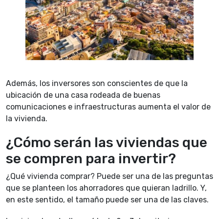
Además, los inversores son conscientes de que la
ubicación de una casa rodeada de buenas
comunicaciones e infraestructuras aumenta el valor de
la vivienda.
¿Cómo serán las viviendas que
se compren para invertir?
¿Qué vivienda comprar? Puede ser una de las preguntas
que se planteen los ahorradores que quieran ladrillo. Y,
en este sentido, el tamaño puede ser una de las claves.