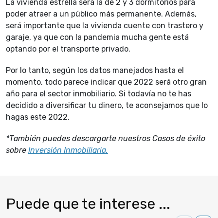
La vivienda estrella será la de 2 y 3 dormitorios para
poder atraer a un público más permanente. Además,
será importante que la vivienda cuente con trastero y
garaje, ya que con la pandemia mucha gente está
optando por el transporte privado.
Por lo tanto, según los datos manejados hasta el
momento, todo parece indicar que 2022 será otro gran
año para el sector inmobiliario. Si todavía no te has
decidido a diversificar tu dinero, te aconsejamos que lo
hagas este 2022.
*También puedes descargarte nuestros Casos de éxito
sobre
Inversión Inmobiliaria.
Puede que te interese ...