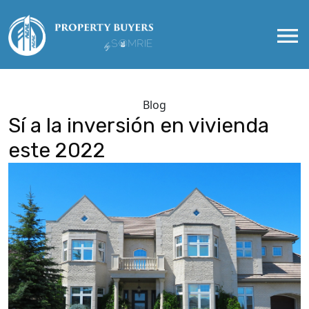
Blog
Sí­ a la inversión en vivienda
este 2022