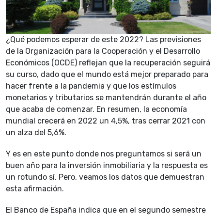
¿Qué podemos esperar de este 2022? Las previsiones
de la Organización para la Cooperación y el Desarrollo
Económicos (OCDE) reflejan que la recuperación seguirá
su curso, dado que el mundo está mejor preparado para
hacer frente a la pandemia y que los estímulos
monetarios y tributarios se mantendrán durante el año
que acaba de comenzar. En resumen, la economía
mundial crecerá en 2022 un 4,5%, tras cerrar 2021 con
un alza del 5,6%.
Y es en este punto donde nos preguntamos si será un
buen año para la inversión inmobiliaria y la respuesta es
un rotundo sí. Pero, veamos los datos que demuestran
esta afirmación.
El Banco de España indica que en el segundo semestre