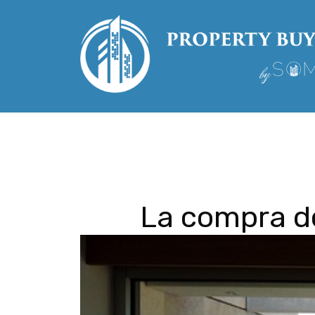
La compra de