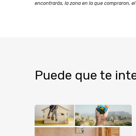
encontrarás, la zona en la que compraron, e
Puede que te inte