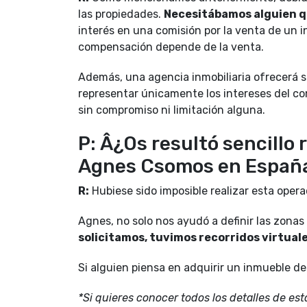
las propiedades.
Necesitábamos alguien q
interés en una comisión por la venta de un i
compensación depende de la venta.
Además, una agencia inmobiliaria ofrecerá s
representar únicamente los intereses del co
sin compromiso ni limitación alguna.
P: Â¿Os resultó sencillo 
Agnes Csomos en Españ
R:
Hubiese sido imposible realizar esta opera
Agnes, no solo nos ayudó a definir las zonas
solicitamos, tuvimos recorridos virtual
Si alguien piensa en adquirir un inmueble d
*Si quieres conocer todos los detalles de est