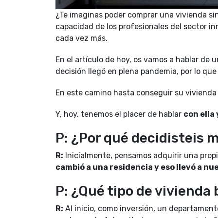
¿Te imaginas poder comprar una vivienda sin
capacidad de los profesionales del sector inm
cada vez más.
En el artículo de hoy, os vamos a hablar de u
decisión llegó en plena pandemia, por lo que n
En este camino hasta conseguir su vivienda
Y, hoy, tenemos el placer de hablar
con ella
P: ¿Por qué decidisteis 
R:
Inicialmente, pensamos adquirir una propi
cambió a una residencia y eso llevó a nu
P: ¿Qué tipo de vivienda
R:
Al inicio, como inversión, un departament